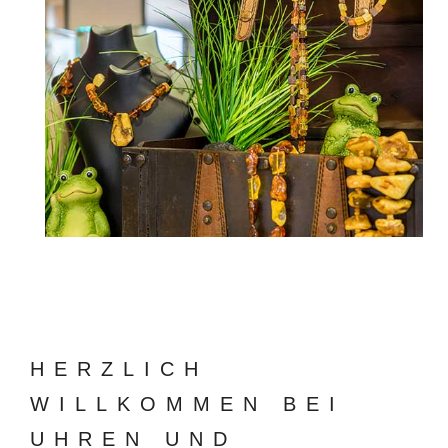
HERZLICH
WILLKOMMEN BEI
UHREN UND