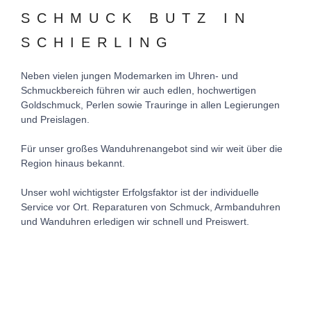
SCHMUCK BUTZ IN
SCHIERLING
Neben vielen jungen Modemarken im Uhren- und
Schmuckbereich führen wir auch edlen, hochwertigen
Goldschmuck, Perlen sowie Trauringe in allen Legierungen
und Preislagen.
Für unser großes Wanduhrenangebot sind wir weit über die
Region hinaus bekannt.
Unser wohl wichtigster Erfolgsfaktor ist der individuelle
Service vor Ort. Reparaturen von Schmuck, Armbanduhren
und Wanduhren erledigen wir schnell und Preiswert.