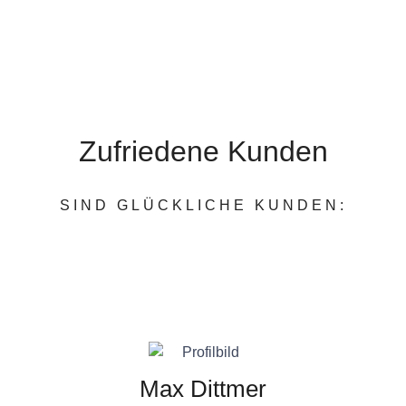
Zufriedene Kunden
SIND GLÜCKLICHE KUNDEN:
Max Dittmer