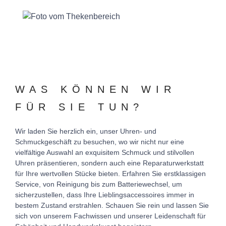
WAS KÖNNEN WIR
FÜR SIE TUN?
Wir laden Sie herzlich ein, unser Uhren- und
Schmuckgeschäft zu besuchen, wo wir nicht nur eine
vielfältige Auswahl an exquisitem Schmuck und stilvollen
Uhren präsentieren, sondern auch eine Reparaturwerkstatt
für Ihre wertvollen Stücke bieten. Erfahren Sie erstklassigen
Service, von Reinigung bis zum Batteriewechsel, um
sicherzustellen, dass Ihre Lieblingsaccessoires immer in
bestem Zustand erstrahlen. Schauen Sie rein und lassen Sie
sich von unserem Fachwissen und unserer Leidenschaft für