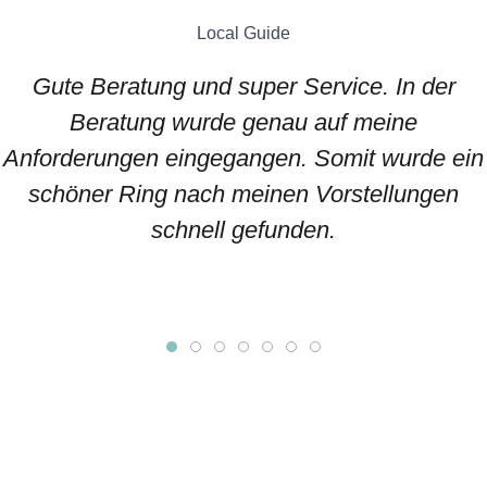
Local Guide
Gute Beratung und super Service. In der
Beratung wurde genau auf meine
Anforderungen eingegangen. Somit wurde ein
schöner Ring nach meinen Vorstellungen
schnell gefunden.