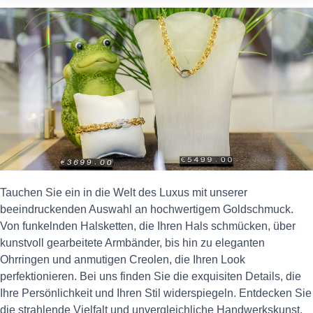
Tauchen Sie ein in die Welt des Luxus mit unserer
beeindruckenden Auswahl an hochwertigem Goldschmuck.
Von funkelnden Halsketten, die Ihren Hals schmücken, über
kunstvoll gearbeitete Armbänder, bis hin zu eleganten
Ohrringen und anmutigen Creolen, die Ihren Look
perfektionieren. Bei uns finden Sie die exquisiten Details, die
Ihre Persönlichkeit und Ihren Stil widerspiegeln. Entdecken Sie
die strahlende Vielfalt und unvergleichliche Handwerkskunst,