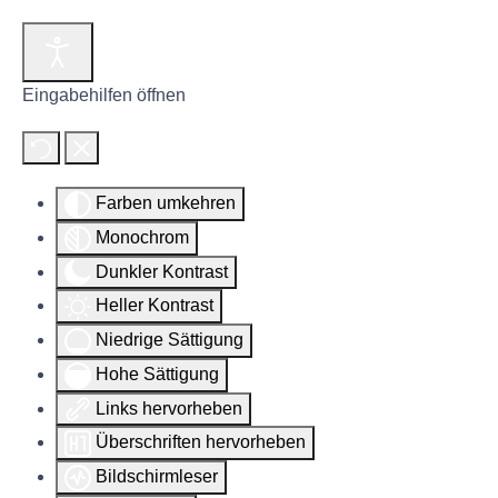
Eingabehilfen öffnen
Farben umkehren
Monochrom
Dunkler Kontrast
Heller Kontrast
Niedrige Sättigung
Hohe Sättigung
Links hervorheben
Überschriften hervorheben
Bildschirmleser