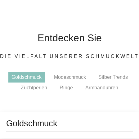
Entdecken Sie
DIE VIELFALT UNSERER SCHMUCKWELT
Goldschmuck
Modeschmuck
Silber Trends
Zuchtperlen
Ringe
Armbanduhren
Goldschmuck