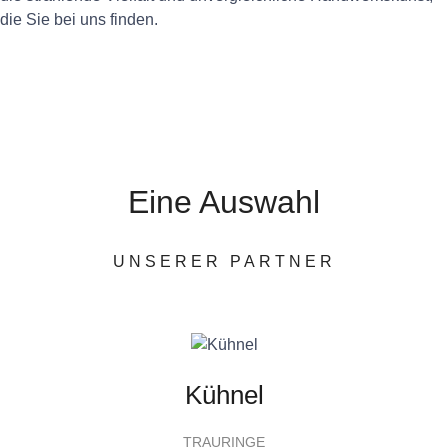
die Sie bei uns finden.
Eine Auswahl
UNSERER PARTNER
Kühnel
TRAURINGE