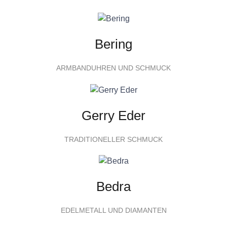
Bering
ARMBANDUHREN UND SCHMUCK
Gerry Eder
TRADITIONELLER SCHMUCK
Bedra
EDELMETALL UND DIAMANTEN