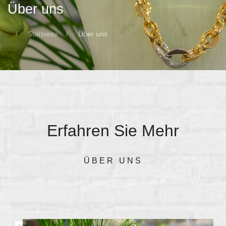
Über uns
Startseite
Über uns
Erfahren Sie Mehr
ÜBER UNS