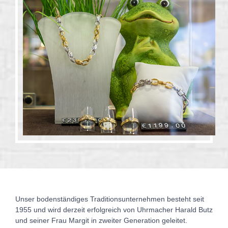
Unser bodenständiges Traditionsunternehmen besteht seit
1955 und wird derzeit erfolgreich von Uhrmacher Harald Butz
und seiner Frau Margit in zweiter Generation geleitet.