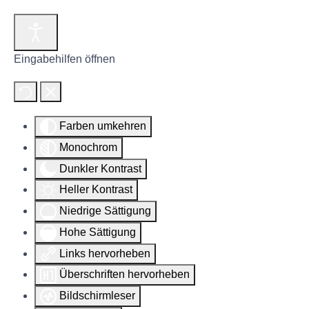
Eingabehilfen öffnen
Farben umkehren
Monochrom
Dunkler Kontrast
Heller Kontrast
Niedrige Sättigung
Hohe Sättigung
Links hervorheben
Überschriften hervorheben
Bildschirmleser