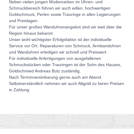
Neben vielen jungen Modemarken im Uhren- und
Schmuckbereich führen wir auch edlen, hochwertigen
Goldschmuck, Perlen sowie Trauringe in allen Legierungen
und Preislagen.
Für unser großes Wanduhrenangebot sind wir weit über die
Region hinaus bekannt.
Unser wohl wichtigster Erfolgsfaktor ist der individuelle
Service vor Ort. Reparaturen von Schmuck, Armbanduhren
und Wanduhren erledigen wir schnell und Preiswert.
Für individuelle Anfertigungen von ausgefallenen
Schmuckstücken oder Trauringen ist der Sohn des Hauses,
Goldschmied Andreas Butz zuständig.
Nach Terminvereinbarung gerne auch am Abend.
Selbstverständlich nehmen wir auch Altgold zu fairen Preisen
in Zahlung.