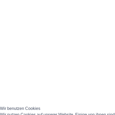
Wir benutzen Cookies
Wir nutzen Cookies auf unserer Website. Einige von ihnen sind